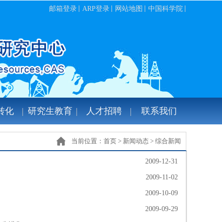
邮箱登录
ARP登录
网站地图
中国科学院
转化
研究生教育
人才招聘
联系我们
当前位置：
首页
>
新闻动态
>
综合新闻
2009-12-31
2009-11-02
2009-10-09
2009-09-29