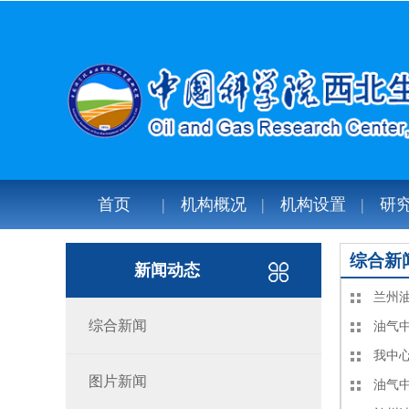
首页
机构概况
机构设置
研
综合新
新闻动态
兰州
综合新闻
油气
我中心
图片新闻
油气