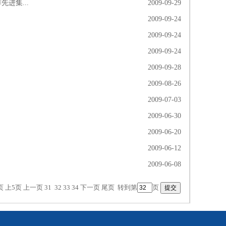
进集...
2009-09-29
2009-09-24
2009-09-24
2009-09-24
2009-09-28
2009-08-26
2009-07-03
2009-06-30
2009-06-20
2009-06-12
2009-06-08
页
上5页
上一页
31
32
33
34
下一页
尾页
转到第
页