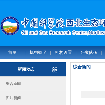
首页
机构概况
机构设置
研究队伍
综合新闻
新闻动态
综合新闻
图片新闻