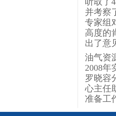
听取了
并考察
专家组
高度的
出了意
油气资
200
罗晓容
心主任
准备工