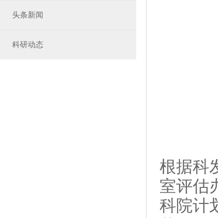
头条新闻
科研动态
根据科
室评估办
科院计