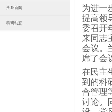
为进一
头条新闻
提高领
科研动态
委召开
来同志
会议。
席了会
在民主
到的科
合管理
讨论。
设、党