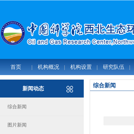
首页
机构概况
机构设置
研究队伍
综合新闻
新闻动态
综合新闻
图片新闻