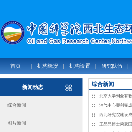
首页
机构概况
机构设置
研究队伍
综合新闻
新闻动态
北京大学刘全有
综合新闻
油气中心顺利完成
西北研究院建设
图片新闻
王晶晶博士荣获国际放射