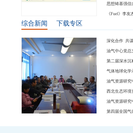
综合新闻
下载专区
油气资源研究
第四届全国气