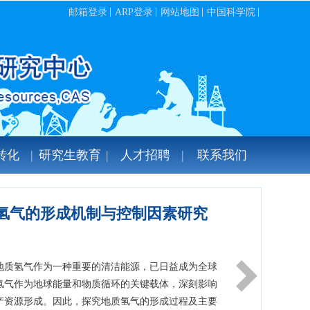
邮箱登录
ARP登录
网站地图
中国科学院
转化
研究生教育
人才招聘
联系我们
 共谋创新发展”中国科学院西北生
油气资源研究中心...
日，中国科学院西北生态环境资源研究院油气资源研究中心暨
价重点实验室2025年度学术年会在兰州隆重召开。本
、服务国家需求、推动协同创新”为主题，汇聚来自中