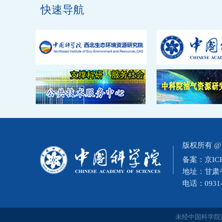
快速导航
版权所有 
备案：
京IC
地址：甘肃省
电话：0931-
未经中国科学院