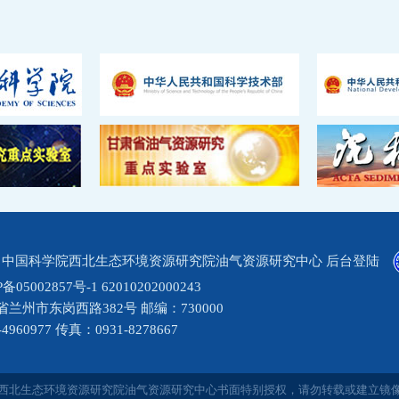
@ 中国科学院西北生态环境资源研究院油气资源研究中心
后台登陆
P备05002857号-1
62010202000243
兰州市东岗西路382号 邮编：730000
4960977 传真：0931-8278667
西北生态环境资源研究院油气资源研究中心书面特别授权，请勿转载或建立镜