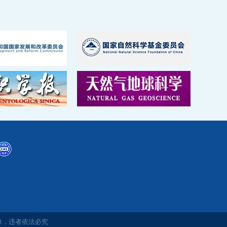
2026-07
15
“地球科学”前沿学术报告第2026-03期
预告
2026-06
30
“地球科学”前沿学术报告第2026-02期
预告
2026-03
23
“地球科学”前沿学术报告第2026-01期
预告
2026-03
08
“地球科学”前沿学术报告第2025-06期
预告
2025-12
08
“地球科学”前沿学术报告第2025-05期
像，违者依法必究
预告
2025-12