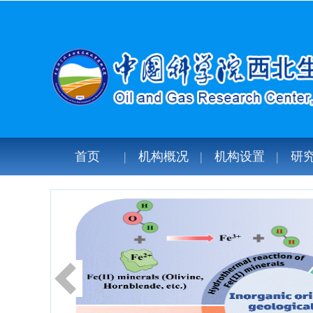
首页
机构概况
机构设置
研