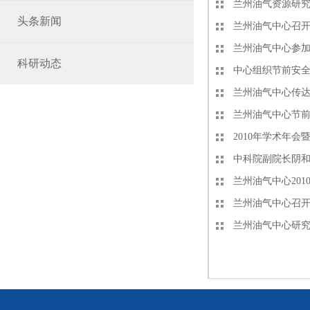
兰州油气资源研究
头条新闻
兰州油气中心召开“
兰州油气中心参加
科研动态
中心组织节前安
兰州油气中心传达
兰州油气中心节
2010年学术年
中科院副院长阴
兰州油气中心20
兰州油气中心召
兰州油气中心研