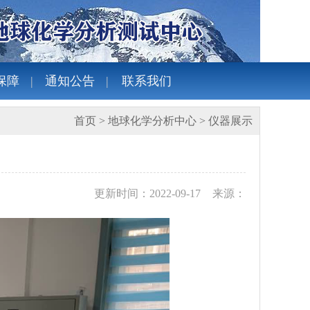
保障
通知公告
联系我们
首页
>
地球化学分析中心
>
仪器展示
更新时间：2022-09-17
来源：