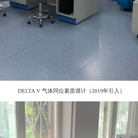
DELTA V
气体
同位素质谱计（2019年引入）