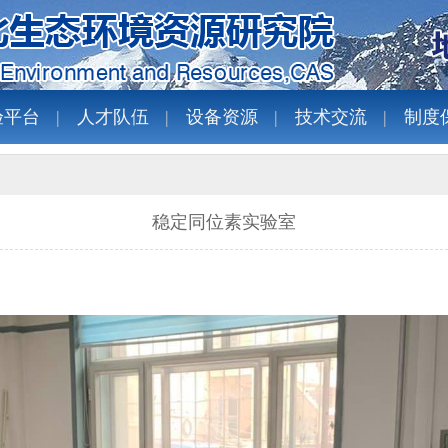
验平台
人才队伍
设备资源
技术交流
制度
稳定同位素实验室