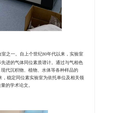
验室之一。自上个世纪
80
年代以来，实验室
际先进的气体同位素质谱计。通过与气相色
、现代沉积物、植物、水体等各种样品的
来，稳定同位素实验室为依托单位及相关领
质量的学术论文。