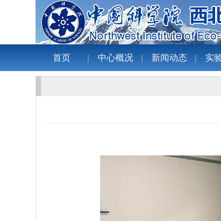
首页
中心概况
新闻动态
实