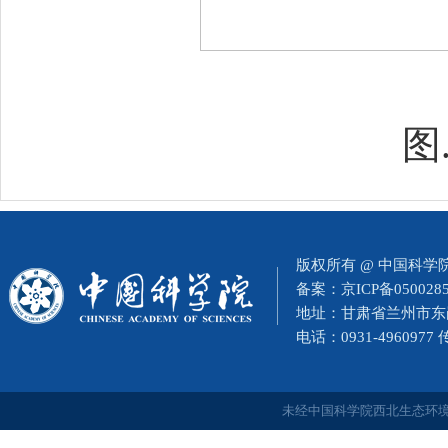
图
版权所有 @ 中国科
备案：
京ICP备050028
地址：甘肃省兰州市东岗西
电话：0931-4960977
未经中国科学院西北生态环