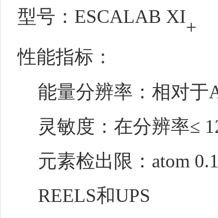
型号：ESCALAB XI
+
性能指标：
能量分辨率：相对于Ag
灵敏度：在分辨率≤ 12 e
元素检出限：atom 0.
REELS和UPS