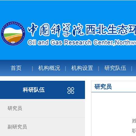
首页
机构概况
机构设置
研究队伍
研究员
科研队伍
研究员
副研究员