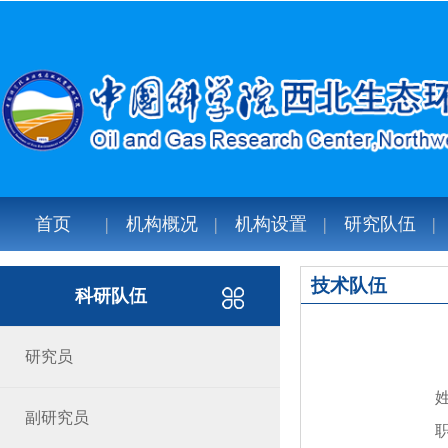
首页
机构概况
机构设置
研究队伍
技术队伍
科研队伍
研究员
副研究员