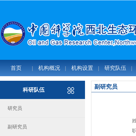
首页
机构概况
机构设置
研究队伍
副研究员
科研队伍
研究员
副研究员