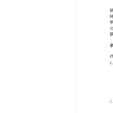
1.
2.