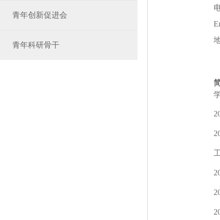
青年创新促进会
E
青年科研骨干
2
2
2
2
2