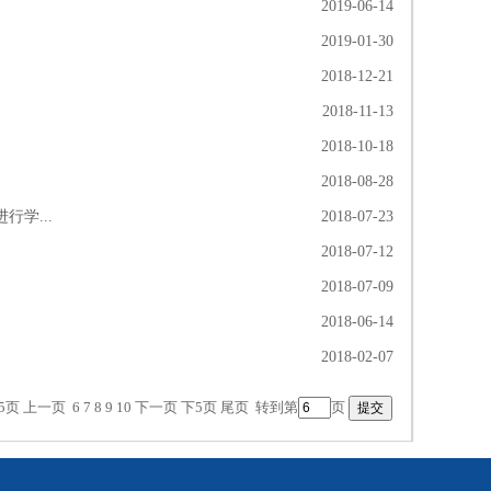
2019-06-14
2019-01-30
2018-12-21
2018-11-13
2018-10-18
2018-08-28
行学...
2018-07-23
2018-07-12
动
2018-07-09
2018-06-14
2018-02-07
5页
上一页
6
7
8
9
10
下一页
下5页
尾页
转到第
页