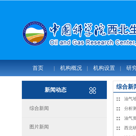
首页
机构概况
机构设置
研
综合新
新闻动态
油气
综合新闻
分析
油气
图片新闻
西北