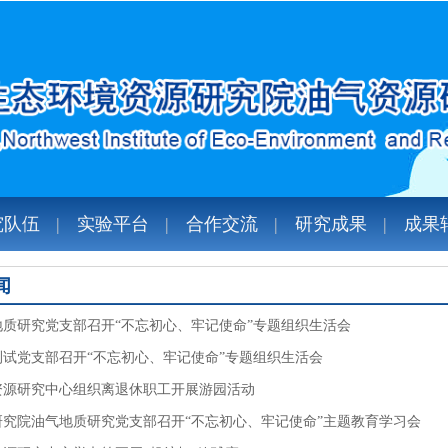
究队伍
实验平台
合作交流
研究成果
成果
闻
地质研究党支部召开“不忘初心、牢记使命”专题组织生活会
测试党支部召开“不忘初心、牢记使命”专题组织生活会
资源研究中心组织离退休职工开展游园活动
研究院油气地质研究党支部召开“不忘初心、牢记使命”主题教育学习会