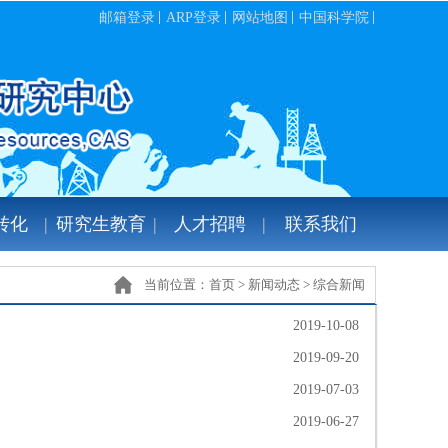
邮箱登录
ARP登录
网站地图
中国科学院
转化
研究生教育
人才招聘
联系我们
当前位置：
首页
>
新闻动态
>
综合新闻
2019-10-08
2019-09-20
2019-07-03
2019-06-27