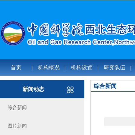
首页
机构概况
机构设置
研究队伍
综合新闻
新闻动态
综合新闻
图片新闻