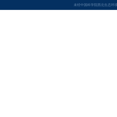
未经中国科学院西北生态环