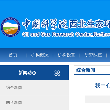
首页
机构概况
机构设置
研究队伍
综合新闻
新闻动态
我中
综合新闻
图片新闻