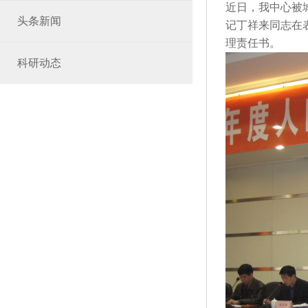
近日，我中心被
头条新闻
记丁祥来同志在
理责任书。
科研动态