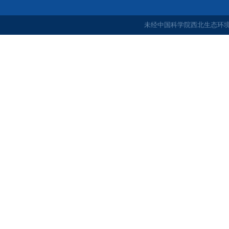
未经中国科学院西北生态环