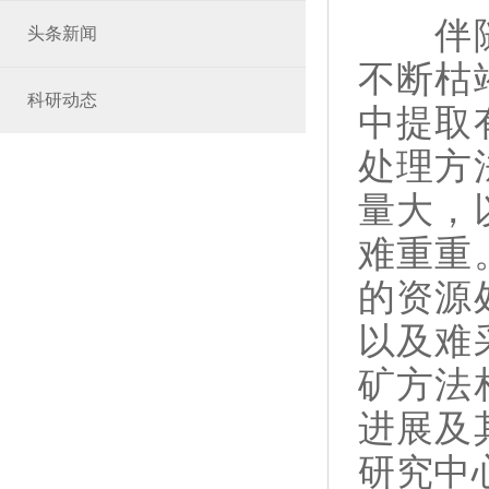
伴
头条新闻
不断枯
科研动态
中提取
处理方
量大，
难重重
的资源
以及难
矿方法
进展及
研究中