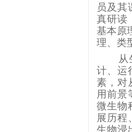
员及其
真研读
基本原
理、类
从
计、运
素，对
用前景
微生物
展历程
生物浸