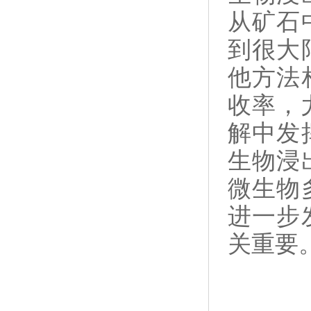
从矿石
到很大
他方法
收率，
解中发
生物浸
微生物
进一步
关重要