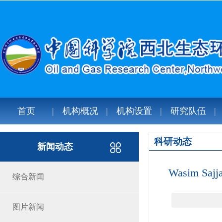
首页
机构概况
机构设置
研究队伍
科研动态
新闻动态
Wasim 
综合新闻
图片新闻