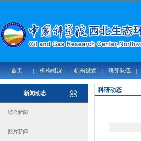
首页
机构概况
机构设置
研究队伍
科研动态
新闻动态
综合新闻
图片新闻