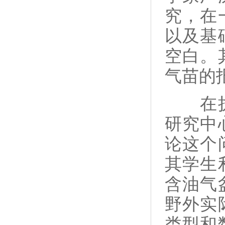
究，在
以及基
空白。
气苗的
在
研究中
论这个
其学生
含油气
野外实
类型和