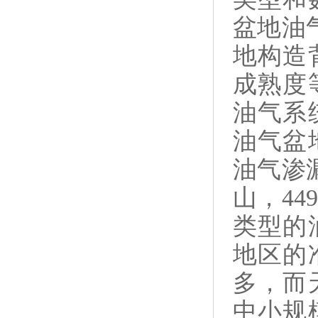
盆地油
地构造
成熟度
油气系
油气盆
油气渗
山，
449
类型的
地区的
多，而
中小规