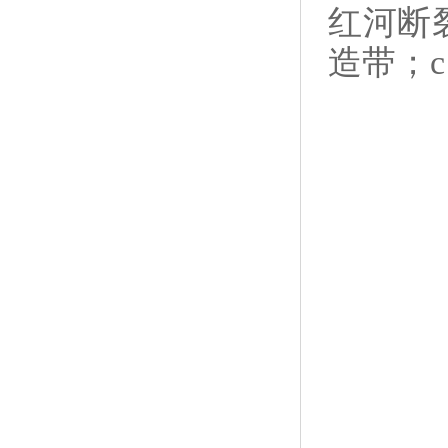
红河断
造带；