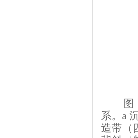
图
系。
a
造带（