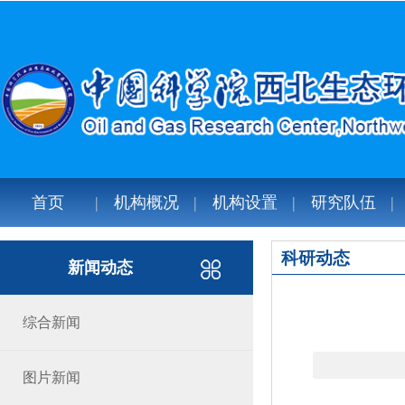
首页
机构概况
机构设置
研究队伍
科研动态
新闻动态
综合新闻
图片新闻