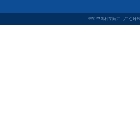
未经中国科学院西北生态环