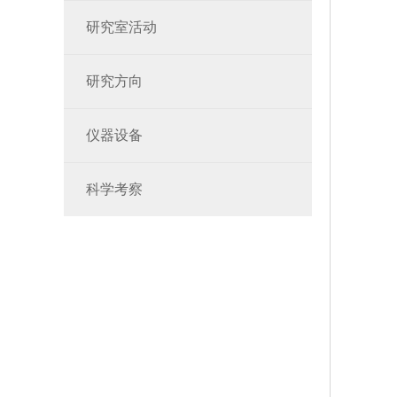
研究室活动
研究方向
仪器设备
科学考察